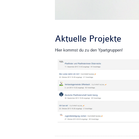
Aktuelle Projekte
Hier kommst du zu den Ypartgruppen!