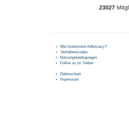
23027
Mitgl
Wie funktioniert Adhocracy?
Verhaltenscodex
Nutzungsbedingungen
Follow us on Twitter
Datenschutz
Impressum