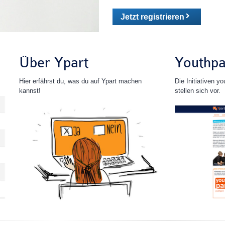
Jetzt registrieren
Über Ypart
Youthpa
Hier erfährst du, was du auf Ypart machen
Die Initiativen y
kannst!
stellen sich vor.