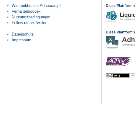
Wie funktioniert Adhocracy?
Diese Plattform 
Verhaltenscodex
Nutzungsbedingungen
Follow us on Twitter
Diese Plattform w
Datenschutz
Impressum