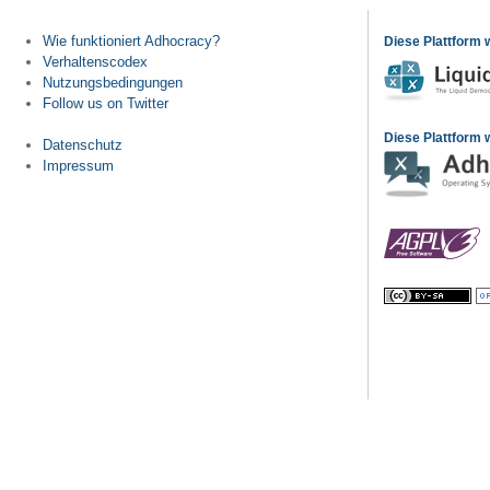
Wie funktioniert Adhocracy?
Diese Plattform 
Verhaltenscodex
Nutzungsbedingungen
Follow us on Twitter
Diese Plattform w
Datenschutz
Impressum