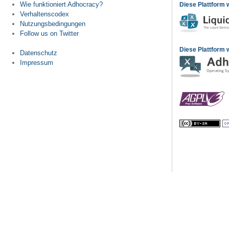
Wie funktioniert Adhocracy?
Diese Plattform 
Verhaltenscodex
Nutzungsbedingungen
Follow us on Twitter
Diese Plattform w
Datenschutz
Impressum