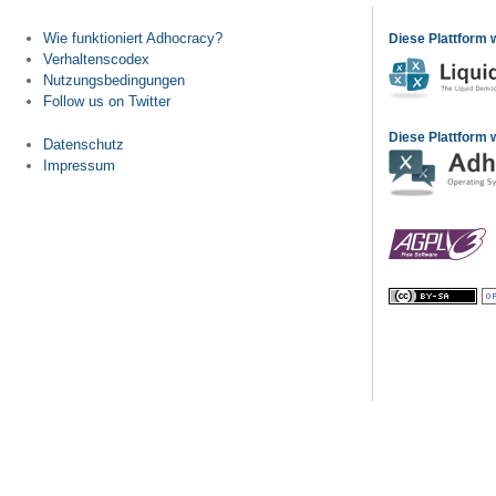
Wie funktioniert Adhocracy?
Diese Plattform 
Verhaltenscodex
Nutzungsbedingungen
Follow us on Twitter
Diese Plattform w
Datenschutz
Impressum