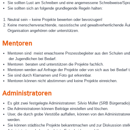
Sie sollten Lust am Schreiben und eine angemessene Schreibweise/Spr
Sie sollten sich an folgende grundlegende Regeln halten:
Neutral sein – keine Projekte bewerten oder bevorzugen!
Keine menschenverachtende, rassistische und gewaltverherrlichende Ä
Organisation angehören oder unterstützen.
Mentoren
Mentoren sind meist erwachsene Prozessbegleiter aus den Schulen und 
der Jugendlichen bei Bedarf.
Mentoren beraten und unterstützen die Projekte fachlich.
Mentoren werden auf Anfrage der Projekte oder von sich aus bei Bedarf t
Sie sind durch Klarnamen und Foto gut erkennbar.
Mentoren können nicht abstimmen und keine Projekte einreichen.
Administratoren
Es gibt zwei festgelegte Administratoren: Silvio Müller (SRB Bürgerradio)
Die Administratoren können Beiträge einstellen und löschen.
User, die durch grobe Verstöße auffallen, können von den Administrato
werden.
Sie können städtische Projekte bekanntmachen und zur Diskussion stell