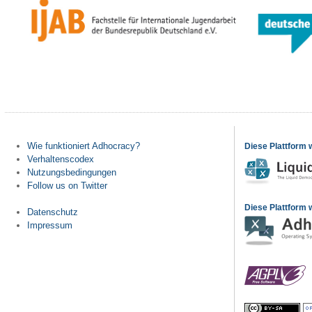
Wie funktioniert Adhocracy?
Diese Plattform 
Verhaltenscodex
Nutzungsbedingungen
Follow us on Twitter
Diese Plattform w
Datenschutz
Impressum