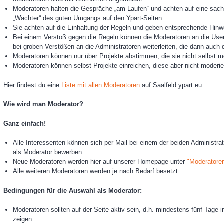
Moderatoren halten die Gespräche „am Laufen“ und achten auf eine sachl
„Wächter“ des guten Umgangs auf den Ypart-Seiten.
Sie achten auf die Einhaltung der Regeln und geben entsprechende Hinw
Bei einem Verstoß gegen die Regeln können die Moderatoren an die Use
bei groben Verstößen an die Administratoren weiterleiten, die dann auc
Moderatoren können nur über Projekte abstimmen, die sie nicht selbst m
Moderatoren können selbst Projekte einreichen, diese aber nicht moderie
Hier findest du eine
Liste mit allen Moderatoren
auf Saalfeld.ypart.eu.
Wie wird man Moderator?
Ganz einfach!
Alle Interessenten können sich per Mail bei einem der beiden Administrato
als Moderator bewerben.
Neue Moderatoren werden hier auf unserer Homepage unter
"Moderatore
Alle weiteren Moderatoren werden je nach Bedarf besetzt.
Bedingungen für die Auswahl als Moderator:
Moderatoren sollten auf der Seite aktiv sein, d.h. mindestens fünf Tage
zeigen.