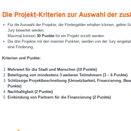
Die Projekt-Kriterien zur Auswahl der zus
Für die Auswahl der Projekte, die Fördergelder erhalten können, gelten fü
Jury bewertet werden.
Maximal können
30 Punkte
für ein Projekt erzielt werden.
Die drei Projekte mit den meisten Punkten, werden von der Jury eingela
eine Förderung.
Kriterien und Punkte:
Mehrwert für die Stadt und Menschen (10 Punkte)
Beteiligung von mindestens 3 weiteren Teilnehmern (3 – 6 Punkte)
Schlüssige Projektbeschreibung (Umsetzbarkeit, Finanzierung,
Beac
Punkte)
Nachhaltigkeit (2 Punkte)
Einbindung von Partnern für die Finanzierung (2 Punkte)