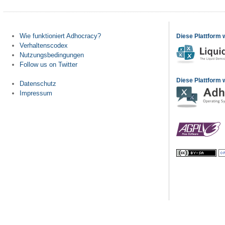
Wie funktioniert Adhocracy?
Diese Plattform 
Verhaltenscodex
Nutzungsbedingungen
Follow us on Twitter
Diese Plattform w
Datenschutz
Impressum