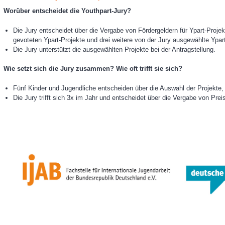
Worüber entscheidet die Youthpart-Jury?
Die Jury entscheidet über die Vergabe von Fördergeldern für Ypart-Projek
gevoteten Ypart-Projekte und drei weitere von der Jury ausgewählte Ypart
Die Jury unterstützt die ausgewählten Projekte bei der Antragstellung.
Wie setzt sich die Jury zusammen? Wie oft trifft sie sich?
Fünf Kinder und Jugendliche entscheiden über die Auswahl der Projekte, 
Die Jury trifft sich 3x im Jahr und entscheidet über die Vergabe von Prei