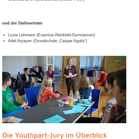
und die Stellvertreter
Luzie Lehmann (Erasmus-Reinhold-Gymnasium)
Adel Aryayev (Grundschule „Caspar Aquila“)
Die Youthpart-Jury im Überblick